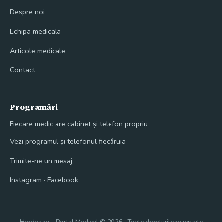
Despre noi
Echipa medicala
Articole medicale
Contact
Programări
Fiecare medic are cabinet și telefon propriu
Vezi programul și telefonul fiecăruia
Trimite-ne un mesaj
Instagram
·
Facebook