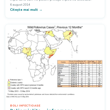
6 august 2014
Citește mai mult →
BOLI INFECTIOASE