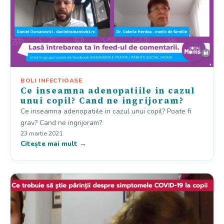
BOLI INFECTIOASE
Ce inseamna adenopatiile in cazul
unui copil? Cand ne ingrijoram?
Ce inseamna adenopatiile in cazul unui copil? Poate fi
grav? Cand ne ingrijoram?
23 martie 2021
Citește mai mult →