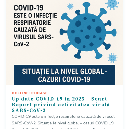
BOLI INFECTIOASE
Up date COVID-19 in 2025 – Scurt
Raport privind activitatea virală
SARS-CoV-2
COVID-19 este o infecție respiratorie cauzată de virusul
SARS-CoV-2. Situație la nivel global – cazuri COVID 19.