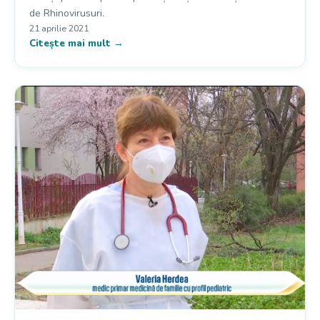
de Rhinovirusuri.
21 aprilie 2021
Citește mai mult →