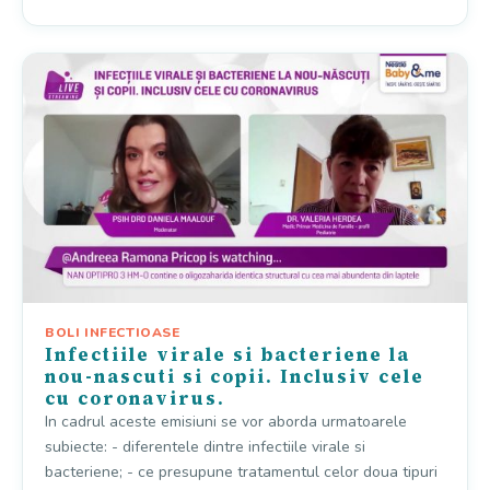
BOLI INFECTIOASE
Infectiile virale si bacteriene la
nou-nascuti si copii. Inclusiv cele
cu coronavirus.
In cadrul aceste emisiuni se vor aborda urmatoarele
subiecte: - diferentele dintre infectiile virale si
bacteriene; - ce presupune tratamentul celor doua tipuri