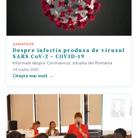
SANATATE
Despre infectia produsa de virusul
SARS CoV-2 – COVID-19
Informatii despre Coronavirus, situatia din Romania
24 martie 2020
Citește mai mult →