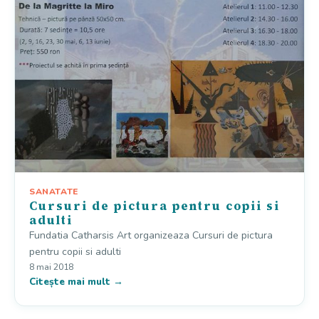
SANATATE
Cursuri de pictura pentru copii si
adulti
Fundatia Catharsis Art organizeaza Cursuri de pictura
pentru copii si adulti
8 mai 2018
Citește mai mult →