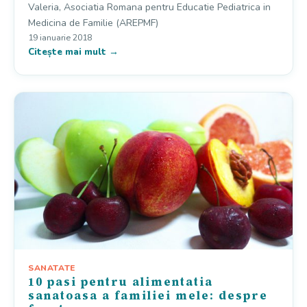
Valeria, Asociatia Romana pentru Educatie Pediatrica in
Medicina de Familie (AREPMF)
19 ianuarie 2018
Citește mai mult →
SANATATE
10 pasi pentru alimentatia
sanatoasa a familiei mele: despre