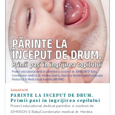
SANATATE
PARINTE LA INCEPUT DE DRUM.
Primii pasi in ingrijirea copilului
Proiect educational dedicat parintilor si sustinut de
JOHNSON S Baby.Coordonator medical dr. Herdea