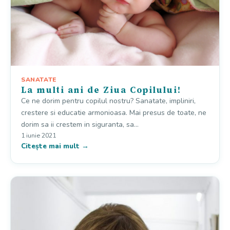
SANATATE
La multi ani de Ziua Copilului!
Ce ne dorim pentru copilul nostru? Sanatate, impliniri,
crestere si educatie armonioasa. Mai presus de toate, ne
dorim sa ii crestem in siguranta, sa…
1 iunie 2021
Citește mai mult →