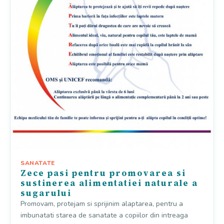
SANATATE
Zece pasi pentru promovarea si
sustinerea alimentatiei naturale a
sugarului
Promovam, protejam si sprijinim alaptarea, pentru a
imbunatati starea de sanatate a copiilor din intreaga