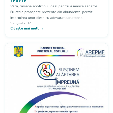
fructe
Vara, ramane anotimpul ideal pentru a manca sanatos.
Fructele proaspete prezente din abundenta, permit
intocmirea unor diete cu adevarat sanatoase.
5 august 2017
Citește mai mult →