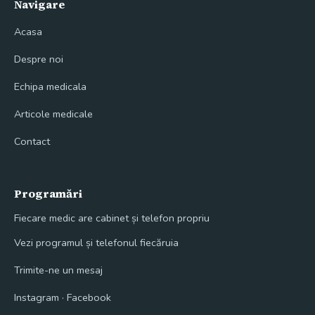
Navigare
Acasa
Despre noi
Echipa medicala
Articole medicale
Contact
Programări
Fiecare medic are cabinet și telefon propriu
Vezi programul și telefonul fiecăruia
Trimite-ne un mesaj
Instagram
·
Facebook