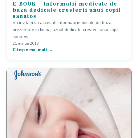
E-BOOK – Informatii medicale de
baza dedicate cresterii unui copil
sanatos
Va invitam sa accesati informatii medicale de baza
prezentate in limbaj uzual dedicate cresterii unui copil
sanatos
21 martie 2018
Citește mai mult →