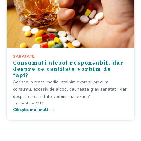
SANATATE
Consumati alcool responsabil, dar
despre ce cantitate vorbim de
fapt?
Adesea in mass-media intalnim expresii precum
consumul excesiv de alcool dauneaza grav sanatatii, dar
despre ce cantitate vorbim, mai exact?
1 noiembrie 2014
Citește mai mult →