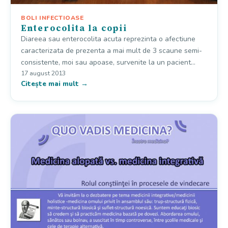
BOLI INFECTIOASE
Enterocolita la copii
Diareea sau enterocolita acuta reprezinta o afectiune
caracterizata de prezenta a mai mult de 3 scaune semi-
consistente, moi sau apoase, survenite la un pacient…
17 august 2013
Citește mai mult →