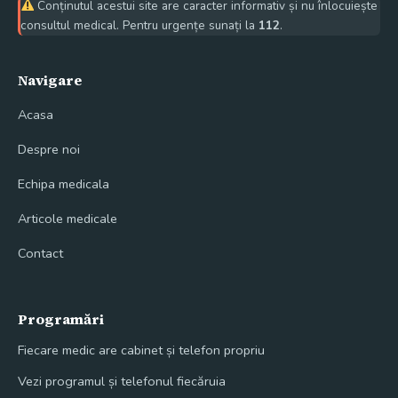
Conținutul acestui site are caracter informativ și nu înlocuiește
consultul medical. Pentru urgențe sunați la
112
.
Navigare
Acasa
Despre noi
Echipa medicala
Articole medicale
Contact
Programări
Fiecare medic are cabinet și telefon propriu
Vezi programul și telefonul fiecăruia