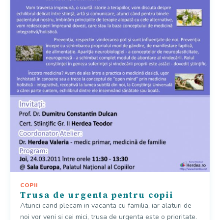
COPII
Trusa de urgenta pentru copii
Atunci cand plecam in vacanta cu familia, iar alaturi de
noi vor veni si cei mici, trusa de urgenta este o prioritate.