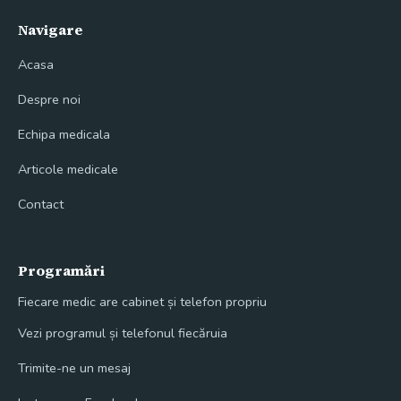
Navigare
Acasa
Despre noi
Echipa medicala
Articole medicale
Contact
Programări
Fiecare medic are cabinet și telefon propriu
Vezi programul și telefonul fiecăruia
Trimite-ne un mesaj