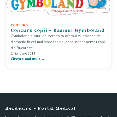
CONCURS
Concurs copii – Basmul Gymboland
Gymboland alaturi de Herdea.ro ofera o zi intreaga de
distractie in cel mai mare loc de joaca indoor pentru copii
din Bucuresti!
14 ianuarie 2014
Citește mai mult →
Herdea.ro – Portal Medical