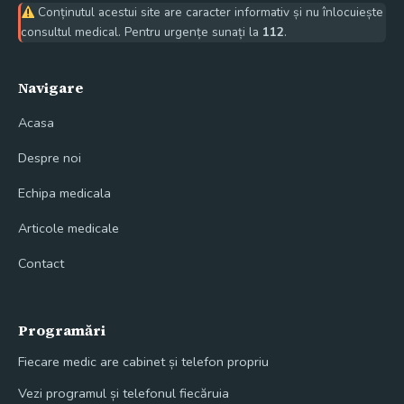
Conținutul acestui site are caracter informativ și nu înlocuiește
consultul medical. Pentru urgențe sunați la
112
.
Navigare
Acasa
Despre noi
Echipa medicala
Articole medicale
Contact
Programări
Fiecare medic are cabinet și telefon propriu
Vezi programul și telefonul fiecăruia