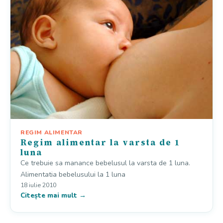
REGIM ALIMENTAR
Regim alimentar la varsta de 1
luna
Ce trebuie sa manance bebelusul la varsta de 1 luna.
Alimentatia bebelusului la 1 luna
18 iulie 2010
Citește mai mult →