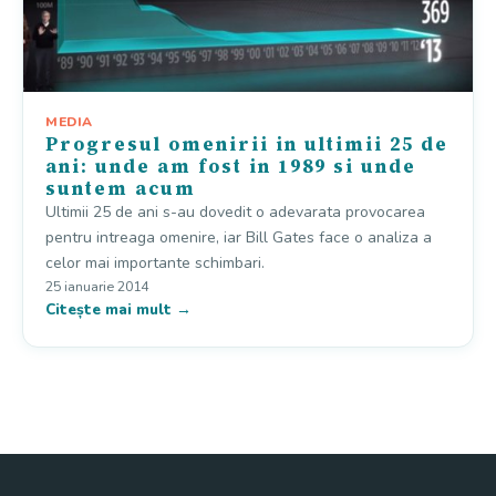
MEDIA
Progresul omenirii in ultimii 25 de
ani: unde am fost in 1989 si unde
suntem acum
Ultimii 25 de ani s-au dovedit o adevarata provocarea
pentru intreaga omenire, iar Bill Gates face o analiza a
celor mai importante schimbari.
25 ianuarie 2014
Citește mai mult →