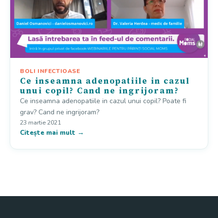
BOLI INFECTIOASE
Ce inseamna adenopatiile in cazul
unui copil? Cand ne ingrijoram?
Ce inseamna adenopatiile in cazul unui copil? Poate fi
grav? Cand ne ingrijoram?
23 martie 2021
Citește mai mult →