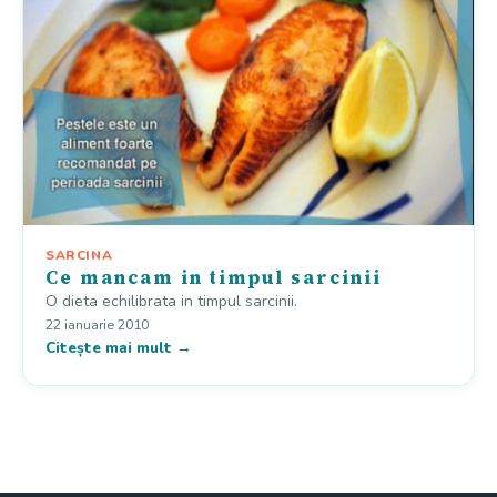
SARCINA
Ce mancam in timpul sarcinii
O dieta echilibrata in timpul sarcinii.
22 ianuarie 2010
Citește mai mult →