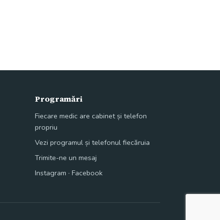
Programări
Fiecare medic are cabinet și telefon
propriu
Vezi programul și telefonul fiecăruia
Trimite-ne un mesaj
Instagram
·
Facebook