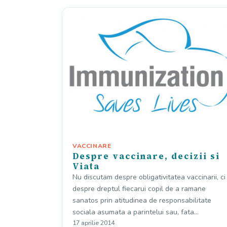
VACCINARE
Despre vaccinare, decizii si
Viata
Nu discutam despre obligativitatea vaccinarii, ci
despre dreptul fiecarui copil de a ramane
sanatos prin atitudinea de responsabilitate
sociala asumata a parintelui sau, fata…
17 aprilie 2014