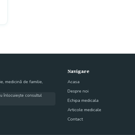
Navigare
e, medicină de familie,
Acasa
Despre noi
nu înlocuiește consultul
Echipa medicala
Articole medicale
Contact