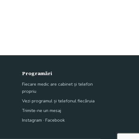
Programări
Fiecare medic are cabinet și telefon
propriu
Vezi programul și telefonul fiecăruia
Trimite-ne un mesaj
Instagram
·
Facebook