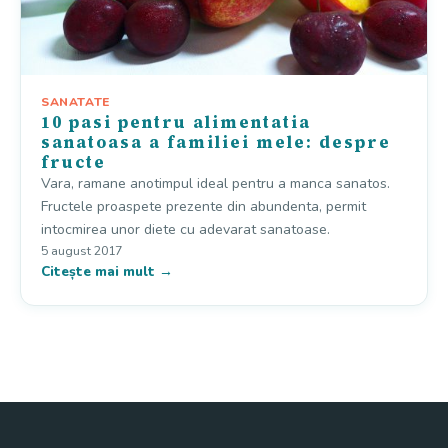
SANATATE
10 pasi pentru alimentatia
sanatoasa a familiei mele: despre
fructe
Vara, ramane anotimpul ideal pentru a manca sanatos.
Fructele proaspete prezente din abundenta, permit
intocmirea unor diete cu adevarat sanatoase.
5 august 2017
Citește mai mult →