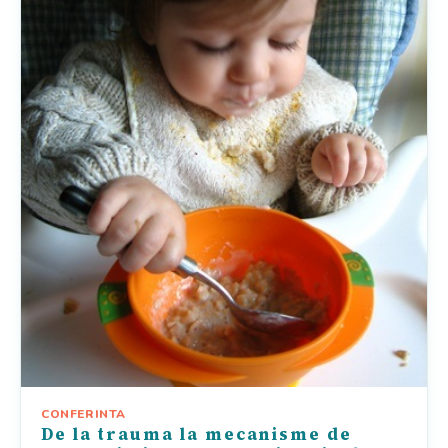
CONFERINTA
De la trauma la mecanisme de