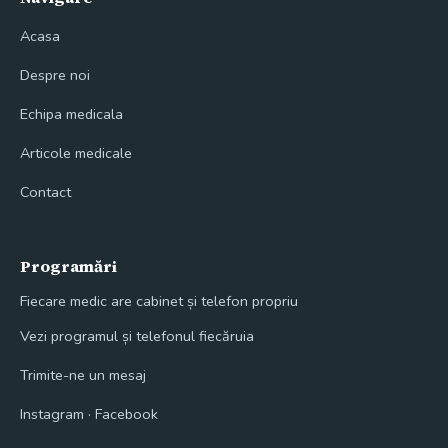
Acasa
Despre noi
Echipa medicala
Articole medicale
Contact
Programări
Fiecare medic are cabinet și telefon propriu
Vezi programul și telefonul fiecăruia
Trimite-ne un mesaj
Instagram
·
Facebook