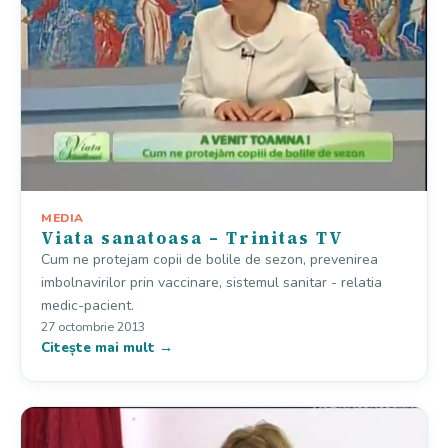
MEDIA
Viata sanatoasa – Trinitas TV
Cum ne protejam copii de bolile de sezon, prevenirea
imbolnavirilor prin vaccinare, sistemul sanitar - relatia
medic-pacient.
27 octombrie 2013
Citește mai mult →