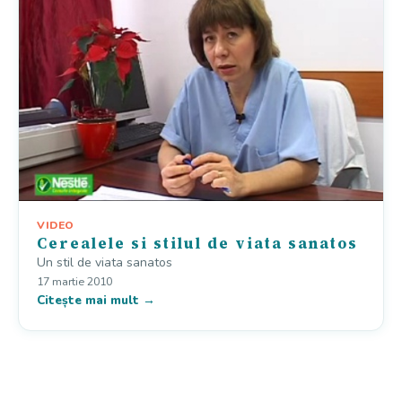
VIDEO
Cerealele si stilul de viata sanatos
Un stil de viata sanatos
17 martie 2010
Citește mai mult →