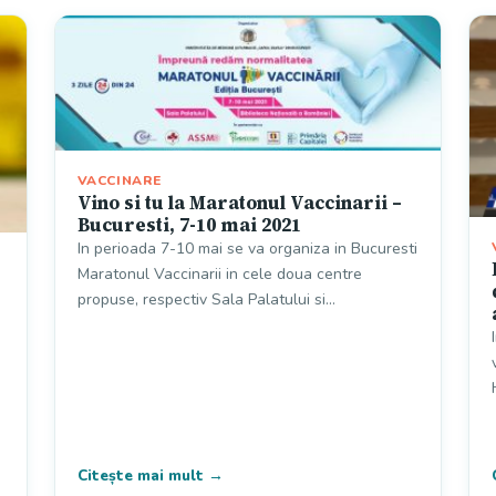
VACCINARE
Vino si tu la Maratonul Vaccinarii –
Bucuresti, 7-10 mai 2021
In perioada 7-10 mai se va organiza in Bucuresti
Maratonul Vaccinarii in cele doua centre
propuse, respectiv Sala Palatului si…
Citește mai mult →