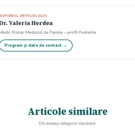
AUTORUL ARTICOLULUI
Dr. Valeria Herdea
Medic Primar Medicină de Familie – profil Pediatrie
Program și date de contact →
Articole similare
Din aceeași categorie: Vaccinare.