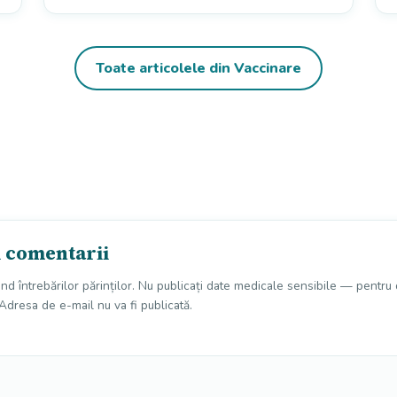
Toate articolele din Vaccinare
i comentarii
und întrebărilor părinților. Nu publicați date medicale sensibile — pentru
Adresa de e-mail nu va fi publicată.