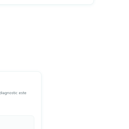
 diagnostic este