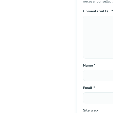
necesar consultul. 
Comentariul tău
*
Nume
*
Email
*
Site web