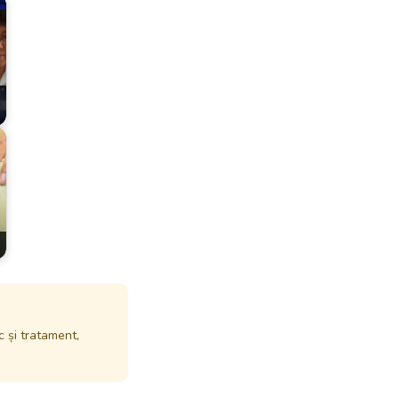
c și tratament,