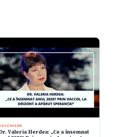
VACCINARE
Dr. Valeria Herdea: „Ce a însemnat