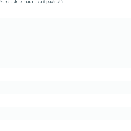
Adresa de e-mail nu va fi publicată.