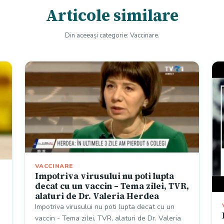
Articole similare
Din aceeași categorie: Vaccinare.
VACCINARE
Impotriva virusului nu poti lupta
decat cu un vaccin – Tema zilei, TVR,
alaturi de Dr. Valeria Herdea
Impotriva virusului nu poti lupta decat cu un
vaccin - Tema zilei, TVR, alaturi de Dr. Valeria