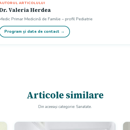
AUTORUL ARTICOLULUI
Dr. Valeria Herdea
Medic Primar Medicină de Familie – profil Pediatrie
Program și date de contact →
Articole similare
Din aceeași categorie: Sanatate.