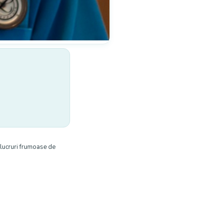
 lucruri frumoase de