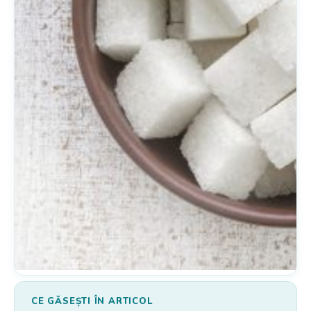
CE GĂSEȘTI ÎN ARTICOL