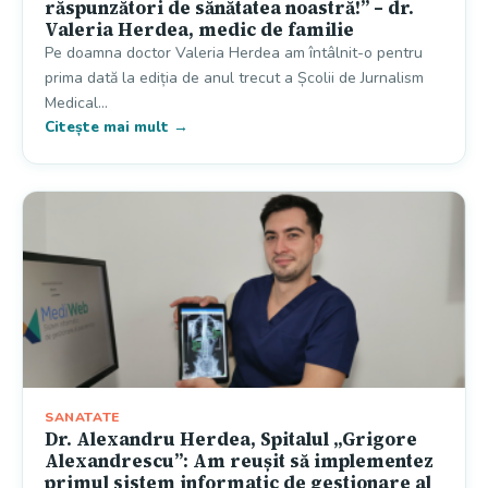
răspunzători de sănătatea noastră!” – dr.
Valeria Herdea, medic de familie
Pe doamna doctor Valeria Herdea am întâlnit-o pentru
prima dată la ediția de anul trecut a Școlii de Jurnalism
Medical…
Citește mai mult →
SANATATE
Dr. Alexandru Herdea, Spitalul „Grigore
Alexandrescu”: Am reușit să implementez
primul sistem informatic de gestionare al