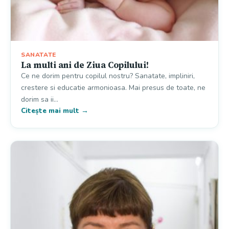
SANATATE
La multi ani de Ziua Copilului!
Ce ne dorim pentru copilul nostru? Sanatate, impliniri,
crestere si educatie armonioasa. Mai presus de toate, ne
dorim sa ii…
Citește mai mult →