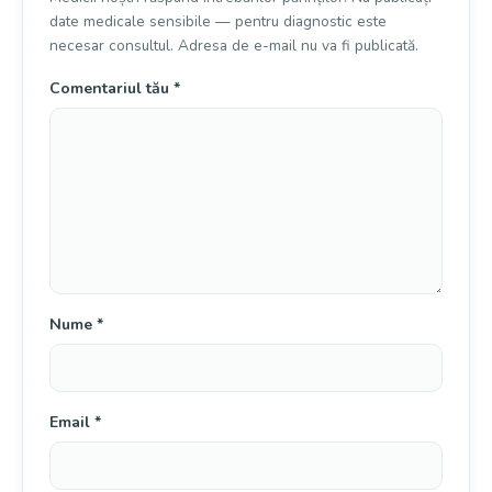
date medicale sensibile — pentru diagnostic este
necesar consultul. Adresa de e-mail nu va fi publicată.
Comentariul tău
*
Nume
*
Email
*