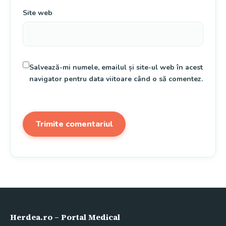
Site web
Salvează-mi numele, emailul și site-ul web în acest
navigator pentru data viitoare când o să comentez.
Herdea.ro – Portal Medical