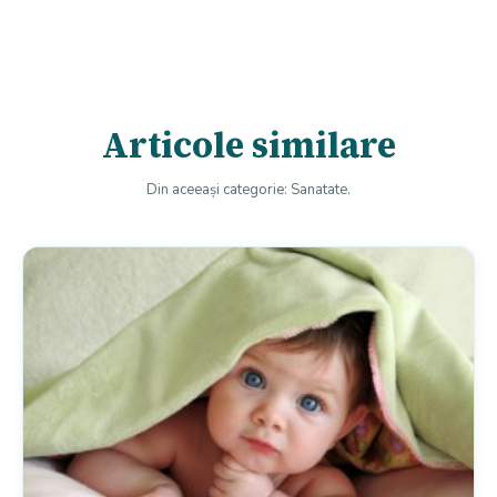
Articole similare
Din aceeași categorie: Sanatate.