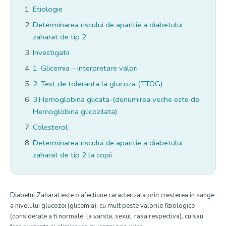
Etiologie
Determinarea riscului de aparitie a diabetului
zaharat de tip 2
Investigatii
1. Glicemia – interpretare valori
2. Test de toleranta la glucoza (TTOG)
3.Hemoglobina glicata-(denumirea veche este de
Hemoglobina glicozilata)
Colesterol
Determinarea riscului de aparitie a diabetului
zaharat de tip 2 la copii
Diabetul Zaharat este o afectiune caracterizata prin cresterea in sange
a nivelului glucozei (glicemia), cu mult peste valorile fiziologice
(considerate a fi normale, la varsta, sexul, rasa respectiva), cu sau