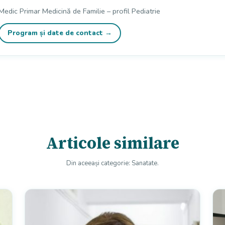
Medic Primar Medicină de Familie – profil Pediatrie
Program și date de contact →
Articole similare
Din aceeași categorie: Sanatate.