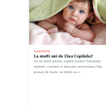
SANATATE
La multi ani de Ziua Copilului!
Ce ne dorim pentru copilul nostru? Sanatate,
impliniri, crestere si educatie armonioasa. Mai
presus de toate, ne dorim sa ii…