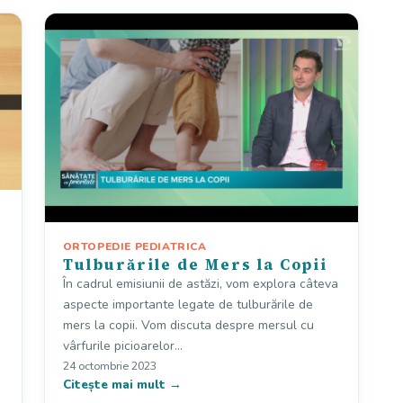
ORTOPEDIE PEDIATRICA
Tulburările de Mers la Copii
În cadrul emisiunii de astăzi, vom explora câteva
aspecte importante legate de tulburările de
mers la copii. Vom discuta despre mersul cu
vârfurile picioarelor…
24 octombrie 2023
Citește mai mult →