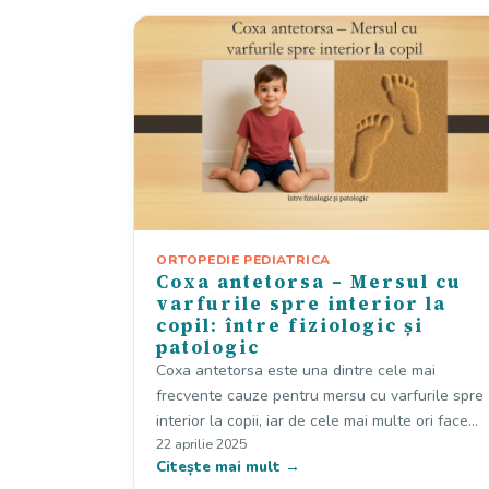
ORTOPEDIE PEDIATRICA
Coxa antetorsa – Mersul cu
varfurile spre interior la
copil: între fiziologic și
patologic
Coxa antetorsa este una dintre cele mai
frecvente cauze pentru mersu cu varfurile spre
interior la copii, iar de cele mai multe ori face…
22 aprilie 2025
Citește mai mult →