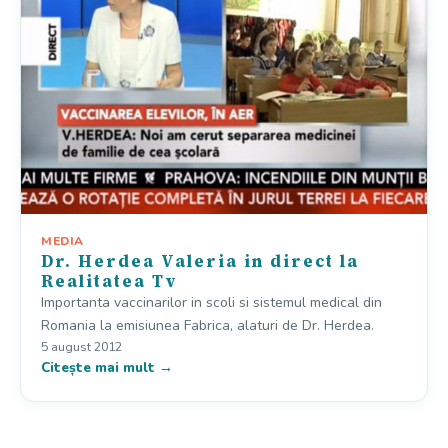
MEDIA
Dr. Herdea Valeria in direct la
Realitatea Tv
Importanta vaccinarilor in scoli si sistemul medical din
Romania la emisiunea Fabrica, alaturi de Dr. Herdea.
5 august 2012
Citește mai mult →