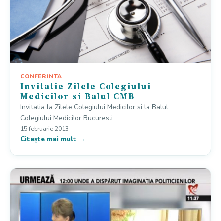
CONFERINTA
Invitatie Zilele Colegiului
Medicilor si Balul CMB
Invitatia la Zilele Colegiului Medicilor si la Balul
Colegiului Medicilor Bucuresti
15 februarie 2013
Citește mai mult →