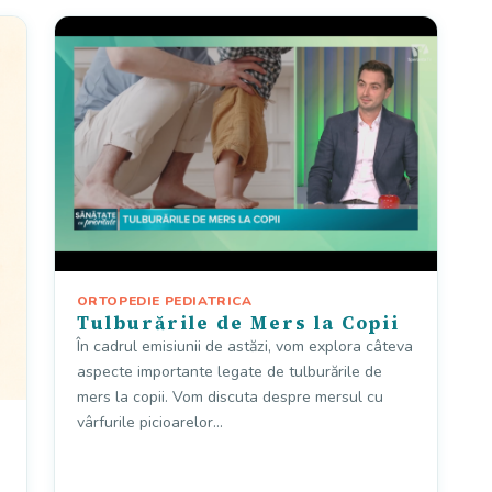
ORTOPEDIE PEDIATRICA
Tulburările de Mers la Copii
În cadrul emisiunii de astăzi, vom explora câteva
aspecte importante legate de tulburările de
mers la copii. Vom discuta despre mersul cu
vârfurile picioarelor…