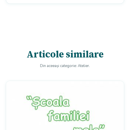
Articole similare
Din aceeași categorie: Atelier.