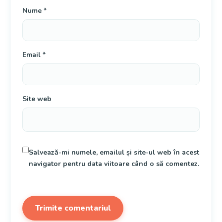
Nume
*
Email
*
Site web
Salvează-mi numele, emailul și site-ul web în acest
navigator pentru data viitoare când o să comentez.