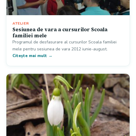
ATELIER
Sesiunea de vara a cursurilor Scoala
familiei mele
Programul de desfasurare al cursurilor Scoala familiei
mele pentru sesiunea de vara 2012 iunie-august.
Citește mai mult →