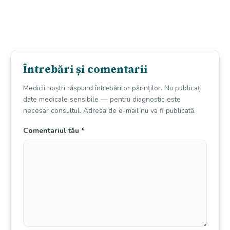
Întrebări și comentarii
Medicii noștri răspund întrebărilor părinților. Nu publicați
date medicale sensibile — pentru diagnostic este
necesar consultul. Adresa de e-mail nu va fi publicată.
Comentariul tău
*