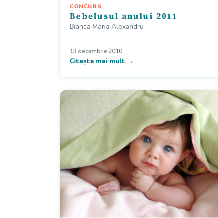
CONCURS
Bebelusul anului 2011
Bianca Maria Alexandru
13 decembrie 2010
Citește mai mult →