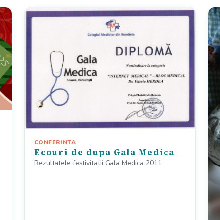
CONFERINTA
Ecouri de dupa Gala Medica
Rezultatele festivitatii Gala Medica 2011