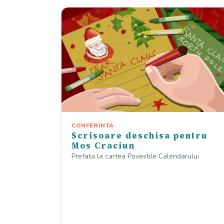
CONFERINTA
Scrisoare deschisa pentru
Mos Craciun
Prefata la cartea Povestile Calendarului