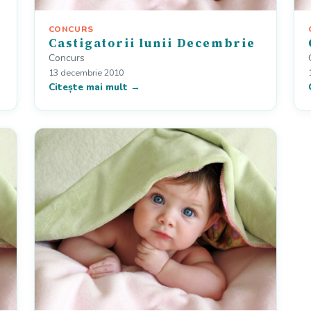
CONCURS
Castigatorii lunii Decembrie
Concurs
13 decembrie 2010
Citește mai mult →