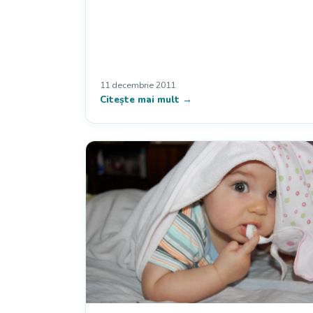
11 decembrie 2011
Citește mai mult →