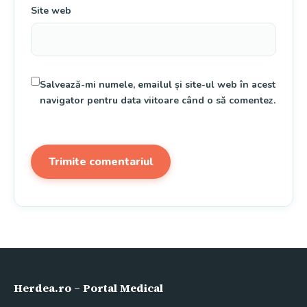
Site web
Salvează-mi numele, emailul și site-ul web în acest
navigator pentru data viitoare când o să comentez.
Herdea.ro – Portal Medical