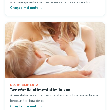
vitamine garanteaza cresterea sanatoasa a copiilor.
Citește mai mult →
REGIM ALIMENTAR
Beneficiile alimentatiei la san
Alimentatia la san reprezinta standardul de aur in hrana
bebelusilor, iata de ce.
Citește mai mult →