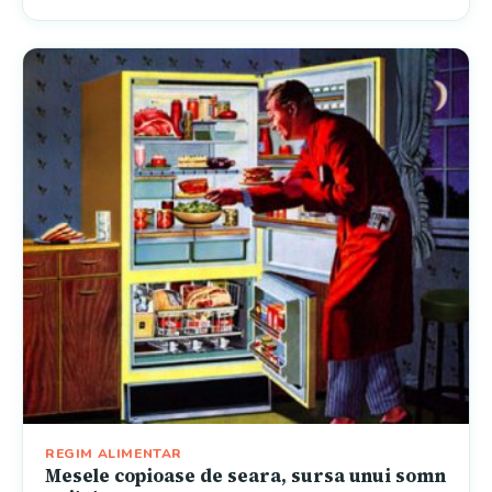
REGIM ALIMENTAR
Mesele copioase de seara, sursa unui somn