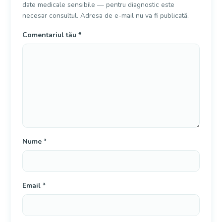
date medicale sensibile — pentru diagnostic este
necesar consultul. Adresa de e-mail nu va fi publicată.
Comentariul tău
*
Nume
*
Email
*