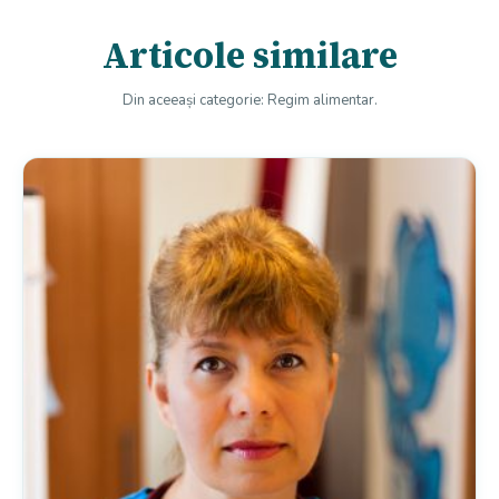
Articole similare
Din aceeași categorie: Regim alimentar.