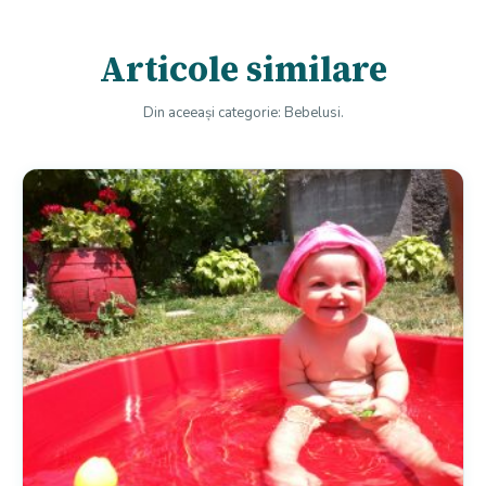
Articole similare
Din aceeași categorie: Bebelusi.