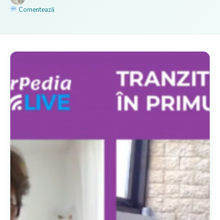
Comentează