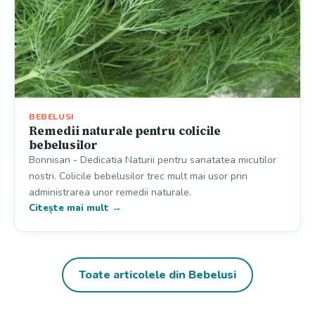
BEBELUSI
Remedii naturale pentru colicile
bebelusilor
Bonnisan - Dedicatia Naturii pentru sanatatea micutilor
nostri. Colicile bebelusilor trec mult mai usor prin
administrarea unor remedii naturale.
Citește mai mult →
Toate articolele din Bebelusi