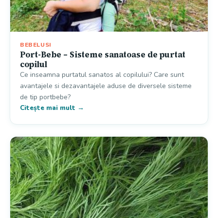
BEBELUSI
Port-Bebe – Sisteme sanatoase de purtat
copilul
Ce inseamna purtatul sanatos al copilului? Care sunt
avantajele si dezavantajele aduse de diversele sisteme
de tip portbebe?
Citește mai mult →