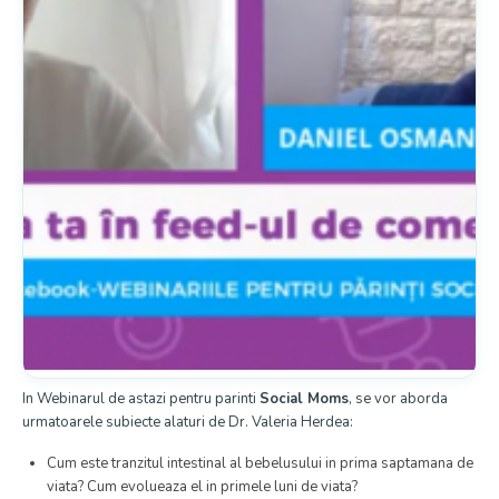
In Webinarul de astazi pentru parinti
Social Moms
, se vor aborda
urmatoarele subiecte alaturi de Dr. Valeria Herdea:
Cum este tranzitul intestinal al bebelusului in prima saptamana de
viata? Cum evolueaza el in primele luni de viata?