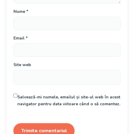
Nume
*
Email
*
Site web
Salvează-mi numele, emailul și site-ul web în acest
navigator pentru data viitoare când o să comentez.