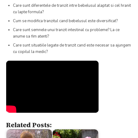
Care sunt diferentele de tranzit intre bebelusul alaptat si cel hranit
cu lapte formula?
Cum se modifica tranzitul cand bebelusul este diversificat?
Care sunt semnele unui tranzit intestinal cu probleme? La ce
anume sa fim atenti?
Care sunt situatiile legate de tranzit cand este necesar sa ajungem
cu copilul la medic?
Related Posts: