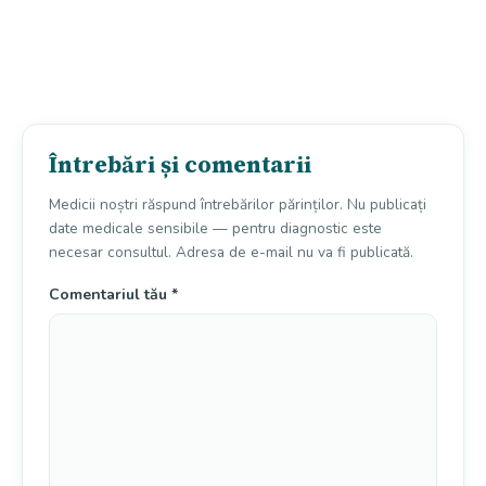
Întrebări și comentarii
Medicii noștri răspund întrebărilor părinților. Nu publicați
date medicale sensibile — pentru diagnostic este
necesar consultul. Adresa de e-mail nu va fi publicată.
Comentariul tău
*