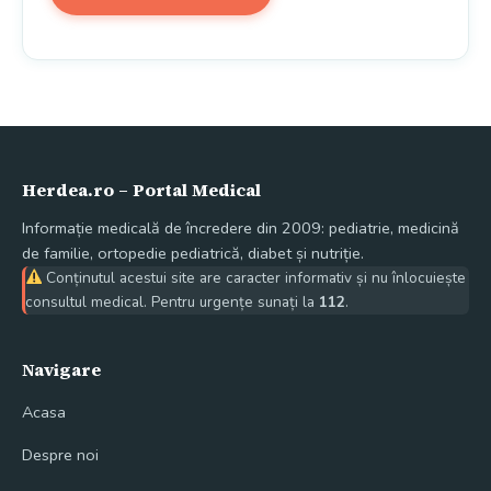
Herdea.ro – Portal Medical
Informație medicală de încredere din 2009: pediatrie, medicină
de familie, ortopedie pediatrică, diabet și nutriție.
Conținutul acestui site are caracter informativ și nu înlocuiește
consultul medical. Pentru urgențe sunați la
112
.
Navigare
Acasa
Despre noi