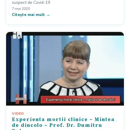
suspect de Covid-19
7 mai 2020
Citește mai mult →
VIDEO
Experienta mortii clinice – Mintea
de dincolo – Prof. Dr. Dumitru