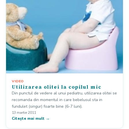
VIDEO
Utilizarea olitei la copilul mic
Din punctul de vedere al unui pediatru, utilizarea olitei se
recomanda din momentul in care bebelusul sta in
fundulet (singur) foarte bine (6-7 luni).
13 martie 2011
Citește mai mult →