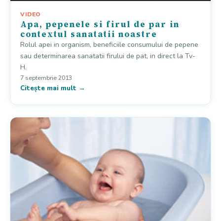
VIDEO
Apa, pepenele si firul de par in
contextul sanatatii noastre
Rolul apei in organism, beneficiile consumului de pepene
sau determinarea sanatatii firului de pat, in direct la Tv-
H.
7 septembrie 2013
Citește mai mult →