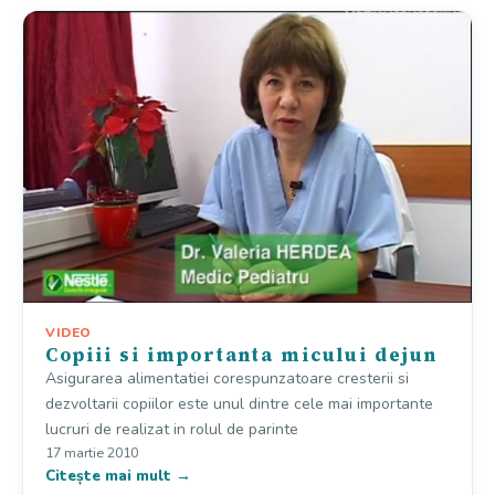
VIDEO
Copiii si importanta micului dejun
Asigurarea alimentatiei corespunzatoare cresterii si
dezvoltarii copiilor este unul dintre cele mai importante
lucruri de realizat in rolul de parinte
17 martie 2010
Citește mai mult →