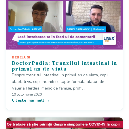
BEBELUSI
DoctorPedia: Tranzitul intestinal in
primul an de viata
Despre tranzitul intestinal in primul an de viata, copii
alaptati vs. copii hraniti cu lapte formula alaturi de
Valeria Herdea, medic de familie, profil…
10 octombrie 2020
Citește mai mult →