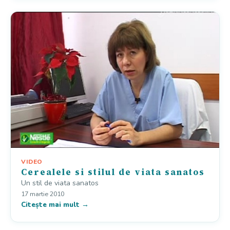
VIDEO
Cerealele si stilul de viata sanatos
Un stil de viata sanatos
17 martie 2010
Citește mai mult →