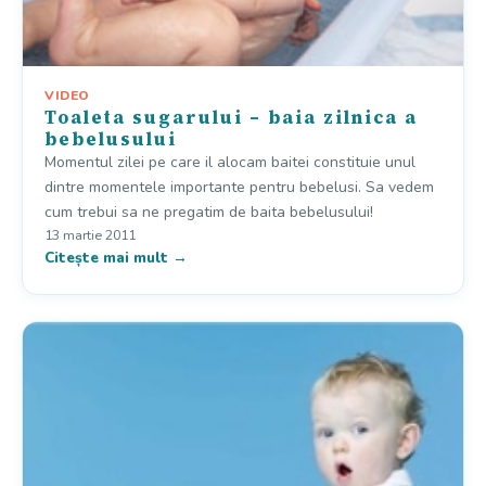
VIDEO
Toaleta sugarului – baia zilnica a
bebelusului
Momentul zilei pe care il alocam baitei constituie unul
dintre momentele importante pentru bebelusi. Sa vedem
cum trebui sa ne pregatim de baita bebelusului!
13 martie 2011
Citește mai mult →