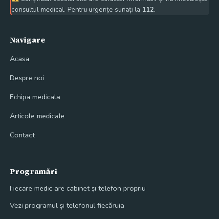
consultul medical. Pentru urgențe sunați la
112
.
Navigare
Acasa
Despre noi
Echipa medicala
Articole medicale
Contact
Programări
Fiecare medic are cabinet și telefon propriu
Vezi programul și telefonul fiecăruia