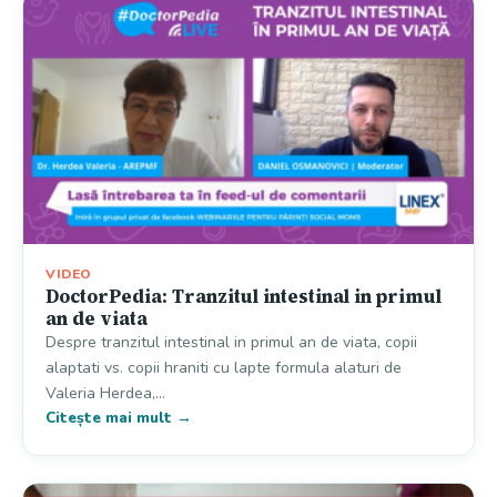
VIDEO
DoctorPedia: Tranzitul intestinal in primul
an de viata
Despre tranzitul intestinal in primul an de viata, copii
alaptati vs. copii hraniti cu lapte formula alaturi de
Valeria Herdea,…
Citește mai mult →