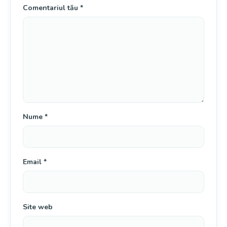
Comentariul tău
*
Nume
*
Email
*
Site web