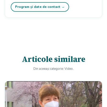
Program și date de contact →
Articole similare
Din aceeași categorie: Video.