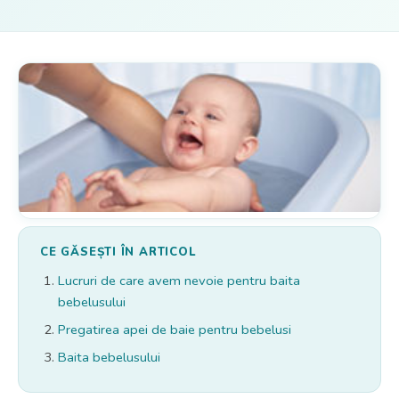
CE GĂSEȘTI ÎN ARTICOL
Lucruri de care avem nevoie pentru baita
bebelusului
Pregatirea apei de baie pentru bebelusi
Baita bebelusului