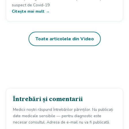
suspect de Covid-19
Citește mai mult →
Toate articolele din Video
Întrebări și comentarii
Medicii noștri răspund întrebărilor părinților. Nu publicați
date medicale sensibile — pentru diagnostic este
necesar consultul. Adresa de e-mail nu va fi publicată.