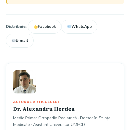
Distribuie:
Facebook
WhatsApp
E-mail
AUTORUL ARTICOLULUI
Dr. Alexandru Herdea
Medic Primar Ortopedie Pediatrică · Doctor în Științe
Medicale · Asistent Universitar UMFCD