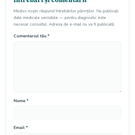
Medicii noștri răspund întrebărilor părinților. Nu publicați
date medicale sensibile — pentru diagnostic este
necesar consultul. Adresa de e-mail nu va fi publicată.
Comentariul tău
*
Nume
*
Email
*