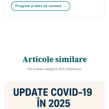
Program și date de contact →
Articole similare
Din aceeași categorie: Boli infectioase.