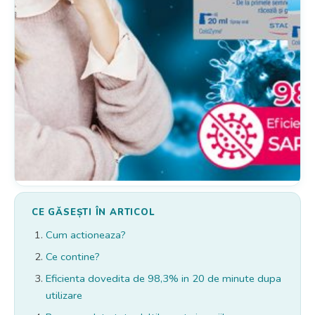
CE GĂSEȘTI ÎN ARTICOL
Cum actioneaza?
Ce contine?
Eficienta dovedita de 98,3% in 20 de minute dupa
utilizare