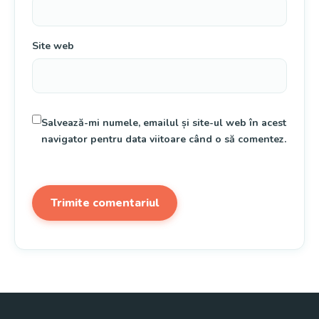
Site web
Salvează-mi numele, emailul și site-ul web în acest
navigator pentru data viitoare când o să comentez.