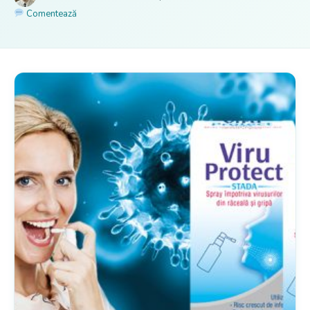
Comentează