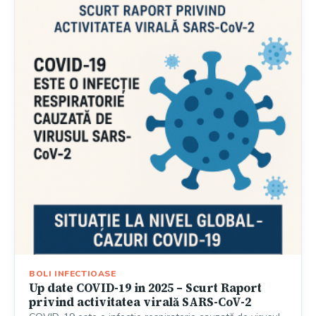
BOLI INFECTIOASE
Up date COVID-19 in 2025 – Scurt Raport
privind activitatea virală SARS-CoV-2