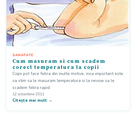
SANATATE
Cum masuram si cum scadem
corect temperatura la copii
Copii pot face febra din multe motive, insa important este
sa stim sa le masuram temperatura si la nevoie sa le
scadem febra rapid.
12 octombrie 2011
Citește mai mult →