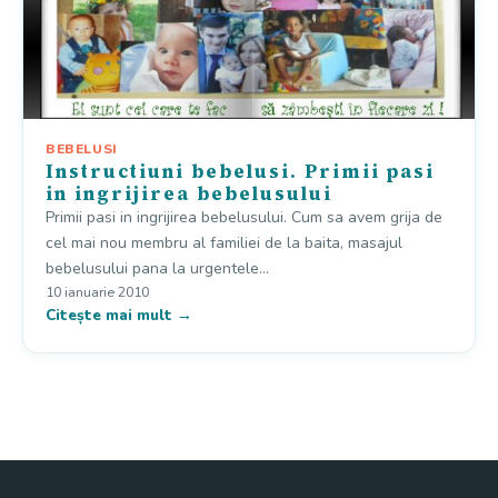
BEBELUSI
Instructiuni bebelusi. Primii pasi
in ingrijirea bebelusului
Primii pasi in ingrijirea bebelusului. Cum sa avem grija de
cel mai nou membru al familiei de la baita, masajul
bebelusului pana la urgentele…
10 ianuarie 2010
Citește mai mult →