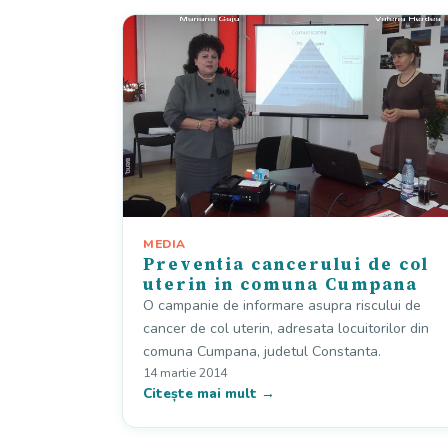
MEDIA
Preventia cancerului de col
uterin in comuna Cumpana
O campanie de informare asupra riscului de
cancer de col uterin, adresata locuitorilor din
comuna Cumpana, judetul Constanta.
14 martie 2014
Citește mai mult →