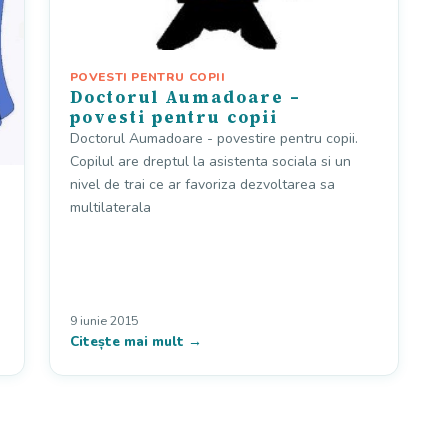
POVESTI PENTRU COPII
Doctorul Aumadoare –
povesti pentru copii
Doctorul Aumadoare - povestire pentru copii.
Copilul are dreptul la asistenta sociala si un
nivel de trai ce ar favoriza dezvoltarea sa
multilaterala
9 iunie 2015
Citește mai mult →