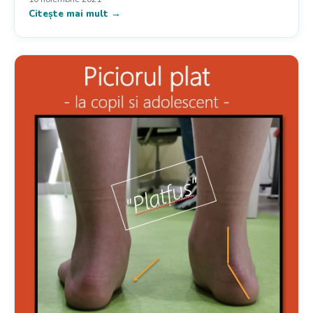
Citește mai mult →