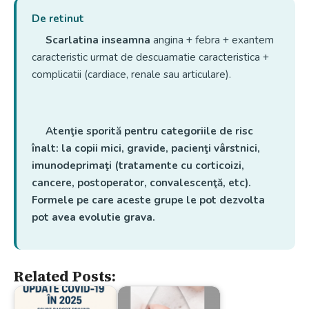
De retinut
Scarlatina inseamna
angina + febra + exantem
caracteristic urmat de descuamatie caracteristica +
complicatii (cardiace, renale sau articulare).
Atenţie sporită pentru categoriile de risc
înalt: la copii mici, gravide, pacienţi vârstnici,
imunodeprimaţi (tratamente cu corticoizi,
cancere, postoperator, convalescenţă, etc).
Formele pe care aceste grupe le pot dezvolta
pot avea evolutie grava.
Related Posts: