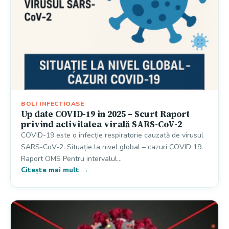
BOLI INFECTIOASE
Up date COVID-19 in 2025 – Scurt Raport
privind activitatea virală SARS-CoV-2
COVID-19 este o infecție respiratorie cauzată de virusul
SARS-CoV-2. Situație la nivel global – cazuri COVID 19.
Raport OMS Pentru intervalul…
Citește mai mult →