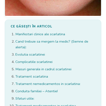
CE GĂSEȘTI ÎN ARTICOL
Manifestari clinice ale scarlatina
Cand trebuie sa mergem la medic? (Semne de
alerta):
Evolutia scarlatinei
Complicatiile scarlatinei
Masuri generale in cadrul scarlatinei
Tratament scarlatina
Tratament nemedicamentos in scarlatina:
Conduita familiei – Atentie!
Sfaturi utile:
Tratament medicamentos in scarlatina