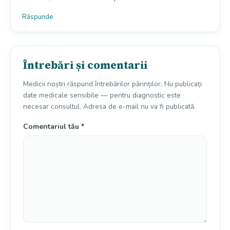
Răspunde
Întrebări și comentarii
Medicii noștri răspund întrebărilor părinților. Nu publicați
date medicale sensibile — pentru diagnostic este
necesar consultul. Adresa de e-mail nu va fi publicată.
Comentariul tău
*