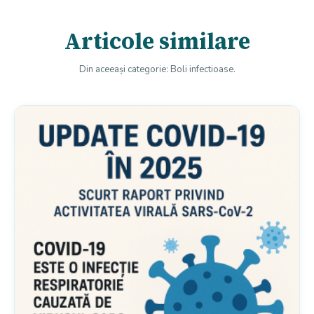
Articole similare
Din aceeași categorie: Boli infectioase.