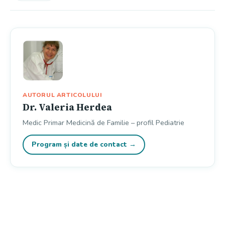
AUTORUL ARTICOLULUI
Dr. Valeria Herdea
Medic Primar Medicină de Familie – profil Pediatrie
Program și date de contact →