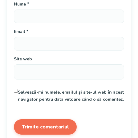
Nume
*
Email
*
Site web
Salvează-mi numele, emailul și site-ul web în acest
navigator pentru data viitoare când o să comentez.