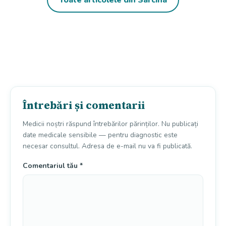
Întrebări și comentarii
Medicii noștri răspund întrebărilor părinților. Nu publicați
date medicale sensibile — pentru diagnostic este
necesar consultul. Adresa de e-mail nu va fi publicată.
Comentariul tău
*