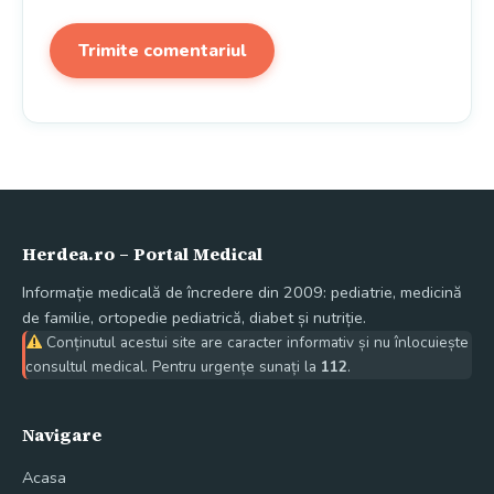
Herdea.ro – Portal Medical
Informație medicală de încredere din 2009: pediatrie, medicină
de familie, ortopedie pediatrică, diabet și nutriție.
Conținutul acestui site are caracter informativ și nu înlocuiește
consultul medical. Pentru urgențe sunați la
112
.
Navigare
Acasa