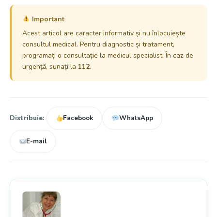
Important
Acest articol are caracter informativ și nu înlocuiește
consultul medical. Pentru diagnostic și tratament,
programați o consultație la medicul specialist. În caz de
urgență, sunați la
112
.
Distribuie:
Facebook
WhatsApp
E-mail