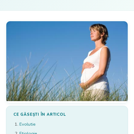
CE GĂSEȘTI ÎN ARTICOL
Evolutie
Etiologie