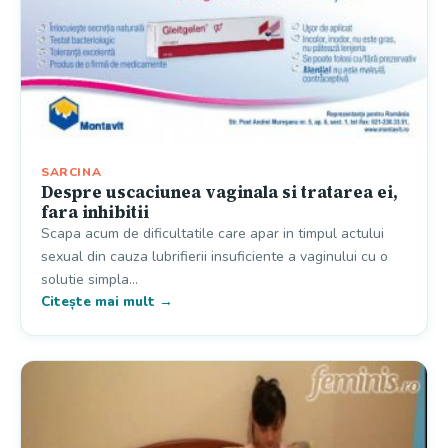
SARCINA
Despre uscaciunea vaginala si tratarea ei,
fara inhibitii
Scapa acum de dificultatile care apar in timpul actului
sexual din cauza lubrifierii insuficiente a vaginului cu o
solutie simpla…
Citește mai mult →