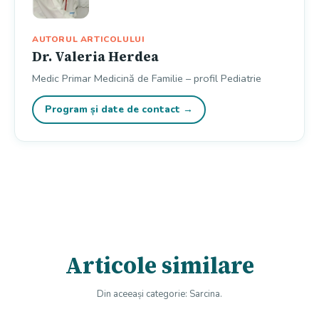
AUTORUL ARTICOLULUI
Dr. Valeria Herdea
Medic Primar Medicină de Familie – profil Pediatrie
Program și date de contact →
Articole similare
Din aceeași categorie: Sarcina.