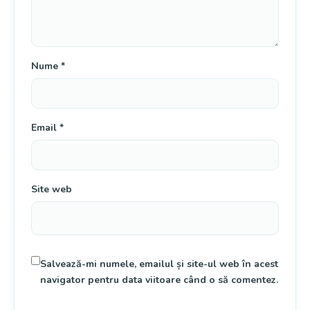
Nume
*
Email
*
Site web
Salvează-mi numele, emailul și site-ul web în acest
navigator pentru data viitoare când o să comentez.